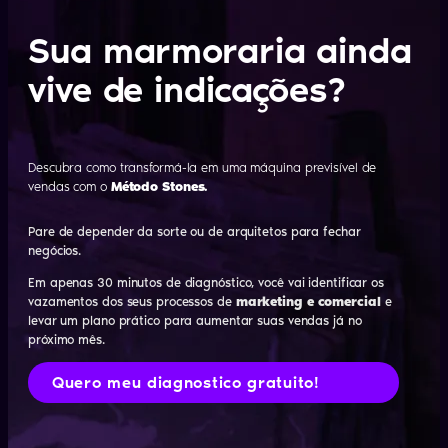
Sua marmoraria ainda
vive de indicações?
Descubra como transformá-la em uma máquina previsível de
vendas com o
Método Stones.
Pare de depender da sorte ou de arquitetos para fechar
negócios.
Em apenas 30 minutos de diagnóstico, você vai identificar os
vazamentos dos seus processos de
marketing e comercial
e
levar um plano prático para aumentar suas vendas já no
próximo mês.
Quero meu diagnostico gratuito!