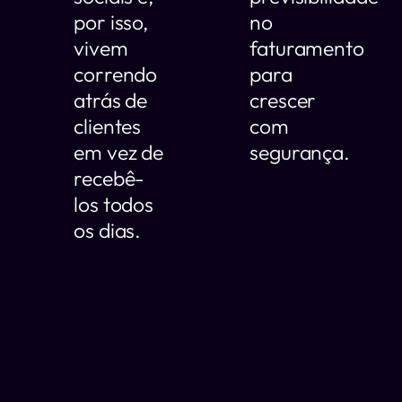
por isso,
no
vivem
faturamento
correndo
para
atrás de
crescer
clientes
com
em vez de
segurança.
recebê-
los todos
os dias.