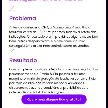
Problema
Antes de conhecer a QH4, a Marmoraria Prado & Cia
faturava cerca de R$100 mil por mês, mas vivia refém das
indicações. O resultado era imprevisível: alguns meses iam
bem, outros despencavam, e o time comercial não
conseguia ter clareza nem controle sobre as vendas.
Resultado
Com a implementação do Método Stones, tudo mudou. Em
poucas semanas, a Prado & Cia passou a ter uma
máquina própria de geração de leads, responsável hoje
por mais de 50% das vendas mensais. As vendas
dispararam, trazendo consistência, previsibilidade e
independência total das indicações.
Quero meu diagnostico gratuito!